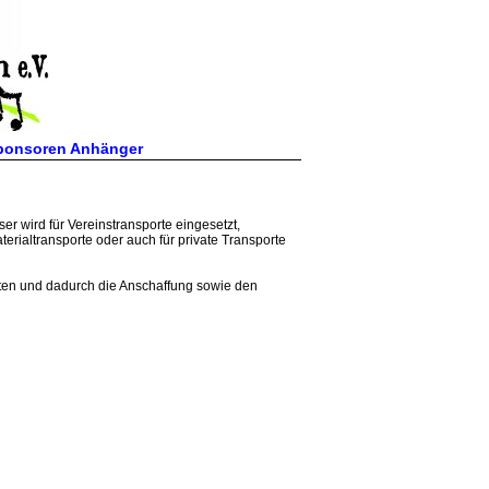
ponsoren Anhänger
er wird für Vereinstransporte eingesetzt,
rialtransporte oder auch für private Transporte
eten und dadurch die Anschaffung sowie den