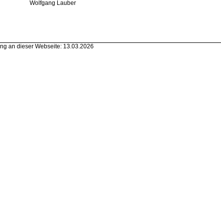
Wolfgang Lauber
ng an dieser Webseite: 13.03.2026